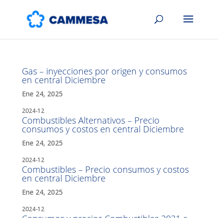
Gas – inyecciones por origen y consumos
en central Diciembre
Ene 24, 2025
2024-12
Combustibles Alternativos – Precio
consumos y costos en central Diciembre
Ene 24, 2025
2024-12
Combustibles – Precio consumos y costos
en central Diciembre
Ene 24, 2025
2024-12