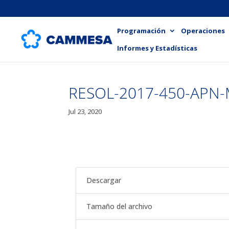
Programación
Operaciones
Informes y Estadísticas
RESOL-2017-450-APN
Jul 23, 2020
Descargar
Tamaño del archivo