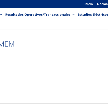
Inicio
Norma
Resultados Operativos/Transaccionales
Estudios Eléctrico
-MEM