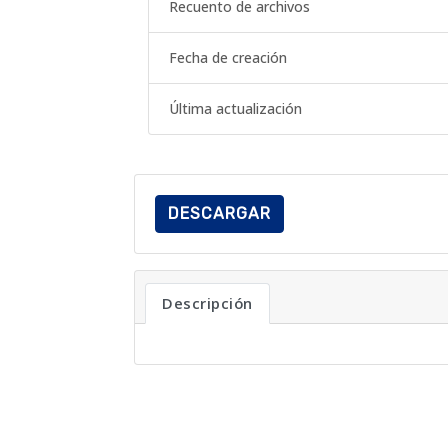
Recuento de archivos
Fecha de creación
Última actualización
DESCARGAR
Descripción