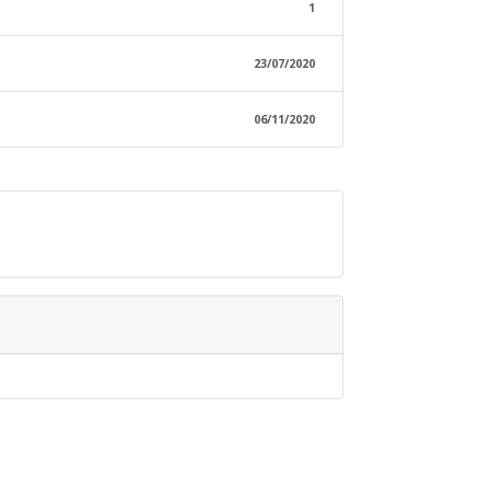
1
23/07/2020
06/11/2020