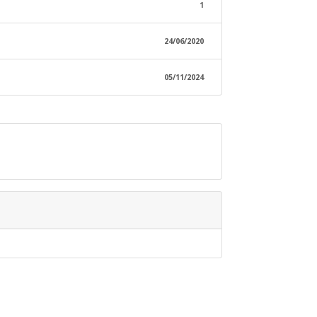
1
24/06/2020
05/11/2024