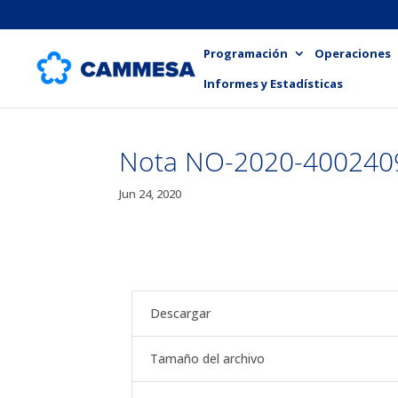
Programación
Operaciones
Informes y Estadísticas
Nota NO-2020-40024
Jun 24, 2020
Descargar
Tamaño del archivo