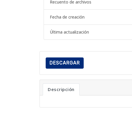
Recuento de archivos
Fecha de creación
Última actualización
DESCARGAR
Descripción