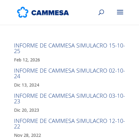
INFORME DE CAMMESA SIMULACRO 15-10-
25
Feb 12, 2026
INFORME DE CAMMESA SIMULACRO 02-10-
24
Dic 13, 2024
INFORME DE CAMMESA SIMULACRO 03-10-
23
Dic 20, 2023
INFORME DE CAMMESA SIMULACRO 12-10-
22
Nov 28, 2022