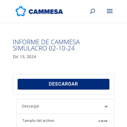
INFORME DE CAMMESA
SIMULACRO 02-10-24
Dic 13, 2024
DESCARGAR
Descargar
89
Tamaño del archivo
0.00 KB