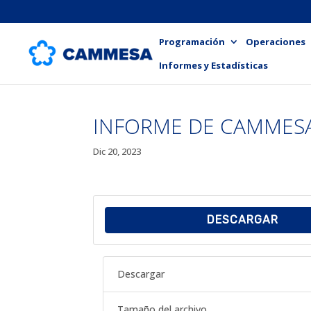
Programación
Operaciones
Informes y Estadísticas
INFORME DE CAMMESA
Dic 20, 2023
DESCARGAR
Descargar
Tamaño del archivo