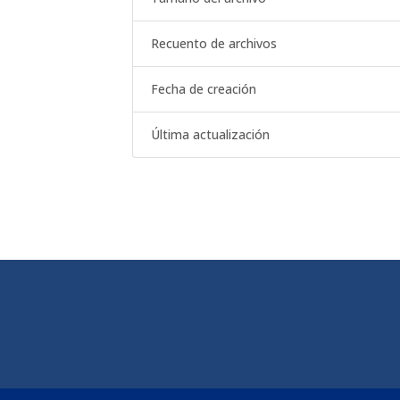
Recuento de archivos
Fecha de creación
Última actualización