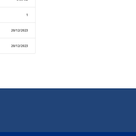
1
20/12/2023
20/12/2023