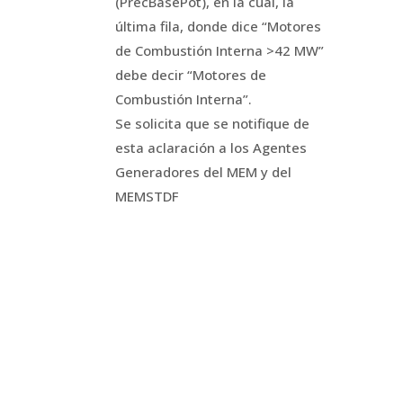
(PrecBasePot), en la cual, la
última fila, donde dice “Motores
de Combustión Interna >42 MW”
debe decir “Motores de
Combustión Interna”.
Se solicita que se notifique de
esta aclaración a los Agentes
Generadores del MEM y del
MEMSTDF