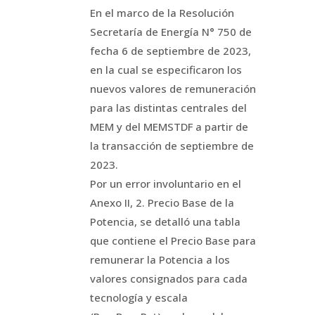
En el marco de la Resolución
Secretaría de Energía N° 750 de
fecha 6 de septiembre de 2023,
en la cual se especificaron los
nuevos valores de remuneración
para las distintas centrales del
MEM y del MEMSTDF a partir de
la transacción de septiembre de
2023.
Por un error involuntario en el
Anexo II, 2. Precio Base de la
Potencia, se detalló una tabla
que contiene el Precio Base para
remunerar la Potencia a los
valores consignados para cada
tecnología y escala