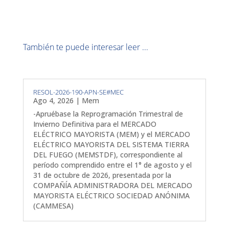
También te puede interesar leer ...
RESOL-2026-190-APN-SE#MEC
Ago 4, 2026
|
Mem
-Apruébase la Reprogramación Trimestral de
Invierno Definitiva para el MERCADO
ELÉCTRICO MAYORISTA (MEM) y el MERCADO
ELÉCTRICO MAYORISTA DEL SISTEMA TIERRA
DEL FUEGO (MEMSTDF), correspondiente al
período comprendido entre el 1° de agosto y el
31 de octubre de 2026, presentada por la
COMPAÑÍA ADMINISTRADORA DEL MERCADO
MAYORISTA ELÉCTRICO SOCIEDAD ANÓNIMA
(CAMMESA)