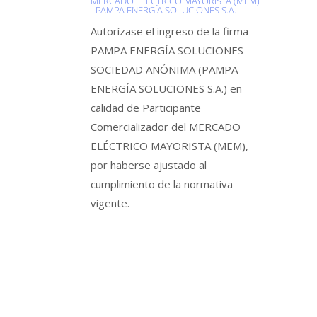
MERCADO ELÉCTRICO MAYORISTA (MEM)
- PAMPA ENERGÍA SOLUCIONES S.A.
Autorízase el ingreso de la firma
PAMPA ENERGÍA SOLUCIONES
SOCIEDAD ANÓNIMA (PAMPA
ENERGÍA SOLUCIONES S.A.) en
calidad de Participante
Comercializador del MERCADO
ELÉCTRICO MAYORISTA (MEM),
por haberse ajustado al
cumplimiento de la normativa
vigente.