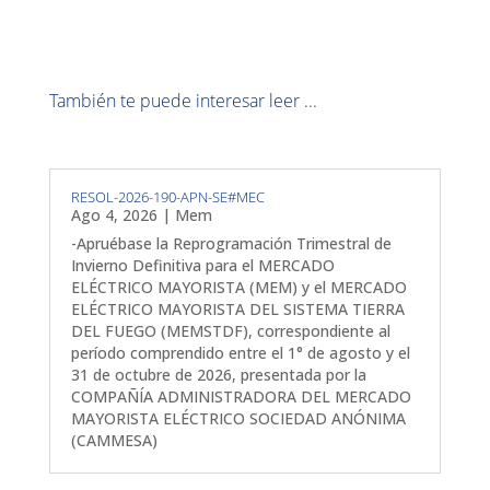
También te puede interesar leer ...
RESOL-2026-190-APN-SE#MEC
Ago 4, 2026
|
Mem
-Apruébase la Reprogramación Trimestral de
Invierno Definitiva para el MERCADO
ELÉCTRICO MAYORISTA (MEM) y el MERCADO
ELÉCTRICO MAYORISTA DEL SISTEMA TIERRA
DEL FUEGO (MEMSTDF), correspondiente al
período comprendido entre el 1° de agosto y el
31 de octubre de 2026, presentada por la
COMPAÑÍA ADMINISTRADORA DEL MERCADO
MAYORISTA ELÉCTRICO SOCIEDAD ANÓNIMA
(CAMMESA)