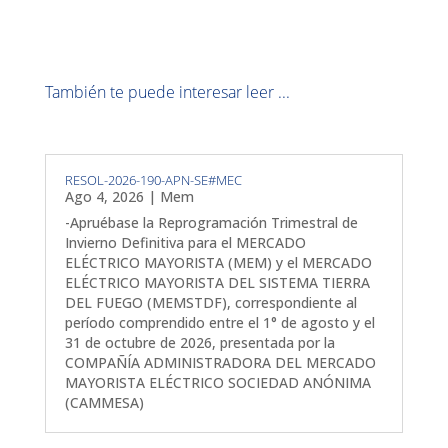
También te puede interesar leer ...
RESOL-2026-190-APN-SE#MEC
Ago 4, 2026
|
Mem
-Apruébase la Reprogramación Trimestral de
Invierno Definitiva para el MERCADO
ELÉCTRICO MAYORISTA (MEM) y el MERCADO
ELÉCTRICO MAYORISTA DEL SISTEMA TIERRA
DEL FUEGO (MEMSTDF), correspondiente al
período comprendido entre el 1° de agosto y el
31 de octubre de 2026, presentada por la
COMPAÑÍA ADMINISTRADORA DEL MERCADO
MAYORISTA ELÉCTRICO SOCIEDAD ANÓNIMA
(CAMMESA)