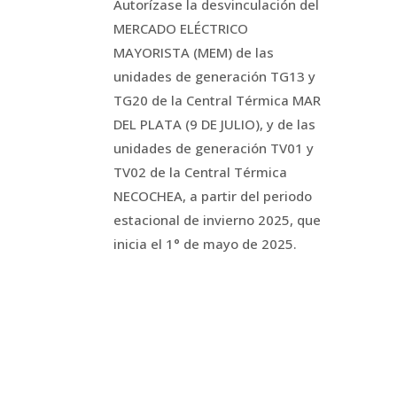
Autorízase la desvinculación del
MERCADO ELÉCTRICO
MAYORISTA (MEM) de las
unidades de generación TG13 y
TG20 de la Central Térmica MAR
DEL PLATA (9 DE JULIO), y de las
unidades de generación TV01 y
TV02 de la Central Térmica
NECOCHEA, a partir del periodo
estacional de invierno 2025, que
inicia el 1° de mayo de 2025.