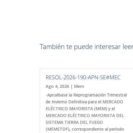
También te puede interesar leer 
RESOL-2026-190-APN-SE#MEC
Ago 4, 2026
|
Mem
-Apruébase la Reprogramación Trimestral
de Invierno Definitiva para el MERCADO
ELÉCTRICO MAYORISTA (MEM) y el
MERCADO ELÉCTRICO MAYORISTA DEL
SISTEMA TIERRA DEL FUEGO
(MEMSTDF), correspondiente al período