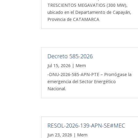
TRESCIENTOS MEGAVATIOS (300 MW),
ubicado en el Departamento de Capayán,
Provincia de CATAMARCA
Decreto 585-2026
Jul 15, 2026
|
Mem
-DNU-2026-585-APN-PTE – Prorrógase la
emergencia del Sector Energético
Nacional.
RESOL-2026-139-APN-SE#MEC
Jun 23, 2026
|
Mem