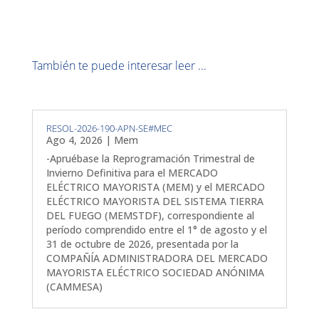
También te puede interesar leer ...
RESOL-2026-190-APN-SE#MEC
Ago 4, 2026
|
Mem
-Apruébase la Reprogramación Trimestral de
Invierno Definitiva para el MERCADO
ELÉCTRICO MAYORISTA (MEM) y el MERCADO
ELÉCTRICO MAYORISTA DEL SISTEMA TIERRA
DEL FUEGO (MEMSTDF), correspondiente al
período comprendido entre el 1° de agosto y el
31 de octubre de 2026, presentada por la
COMPAÑÍA ADMINISTRADORA DEL MERCADO
MAYORISTA ELÉCTRICO SOCIEDAD ANÓNIMA
(CAMMESA)