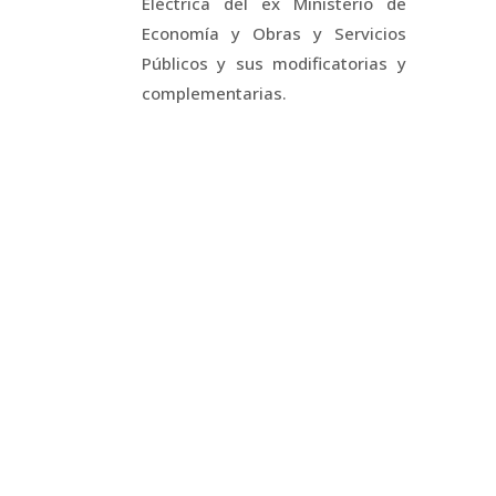
Eléctrica del ex Ministerio de
Economía y Obras y Servicios
Públicos y sus modificatorias y
complementarias.