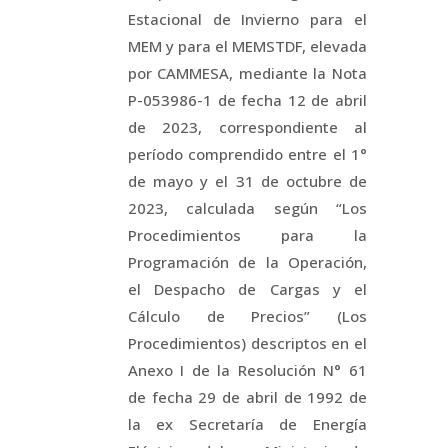
Estacional de Invierno para el
MEM y para el MEMSTDF, elevada
por CAMMESA, mediante la Nota
P-053986-1 de fecha 12 de abril
de 2023, correspondiente al
período comprendido entre el 1°
de mayo y el 31 de octubre de
2023, calculada según “Los
Procedimientos para la
Programación de la Operación,
el Despacho de Cargas y el
Cálculo de Precios” (Los
Procedimientos) descriptos en el
Anexo I de la Resolución N° 61
de fecha 29 de abril de 1992 de
la ex Secretaría de Energía