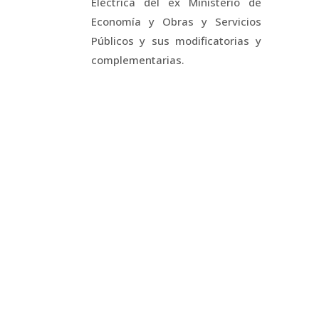
Eléctrica del ex Ministerio de
Economía y Obras y Servicios
Públicos y sus modificatorias y
complementarias.