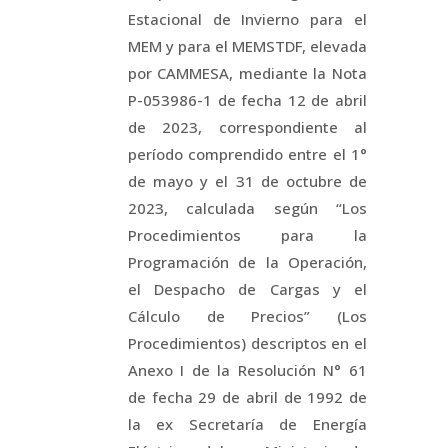
Estacional de Invierno para el
MEM y para el MEMSTDF, elevada
por CAMMESA, mediante la Nota
P-053986-1 de fecha 12 de abril
de 2023, correspondiente al
período comprendido entre el 1°
de mayo y el 31 de octubre de
2023, calculada según “Los
Procedimientos para la
Programación de la Operación,
el Despacho de Cargas y el
Cálculo de Precios” (Los
Procedimientos) descriptos en el
Anexo I de la Resolución N° 61
de fecha 29 de abril de 1992 de
la ex Secretaría de Energía