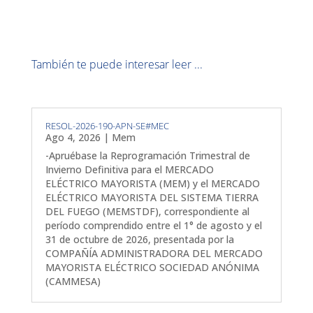
También te puede interesar leer ...
RESOL-2026-190-APN-SE#MEC
Ago 4, 2026
|
Mem
-Apruébase la Reprogramación Trimestral de
Invierno Definitiva para el MERCADO
ELÉCTRICO MAYORISTA (MEM) y el MERCADO
ELÉCTRICO MAYORISTA DEL SISTEMA TIERRA
DEL FUEGO (MEMSTDF), correspondiente al
período comprendido entre el 1° de agosto y el
31 de octubre de 2026, presentada por la
COMPAÑÍA ADMINISTRADORA DEL MERCADO
MAYORISTA ELÉCTRICO SOCIEDAD ANÓNIMA
(CAMMESA)