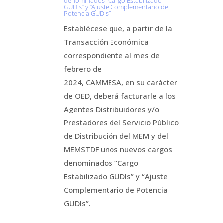
denominados “Cargo Estabilizado
GUDIs” y “Ajuste Complementario de
Potencia GUDIs”
Establécese que, a partir de la
Transacción Económica
correspondiente al mes de
febrero de
2024, CAMMESA, en su carácter
de OED, deberá facturarle a los
Agentes Distribuidores y/o
Prestadores del Servicio Público
de Distribución del MEM y del
MEMSTDF unos nuevos cargos
denominados “Cargo
Estabilizado GUDIs” y “Ajuste
Complementario de Potencia
GUDIs”.