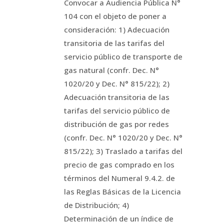
Convocar a Audiencia Pública N°
104 con el objeto de poner a
consideración: 1) Adecuación
transitoria de las tarifas del
servicio público de transporte de
gas natural (confr. Dec. N°
1020/20 y Dec. N° 815/22); 2)
Adecuación transitoria de las
tarifas del servicio público de
distribución de gas por redes
(confr. Dec. N° 1020/20 y Dec. N°
815/22); 3) Traslado a tarifas del
precio de gas comprado en los
términos del Numeral 9.4.2. de
las Reglas Básicas de la Licencia
de Distribución; 4)
Determinación de un índice de