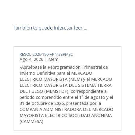
También te puede interesar leer ...
RESOL-2026-190-APN-SE#MEC
Ago 4, 2026
|
Mem
-Apruébase la Reprogramación Trimestral de
Invierno Definitiva para el MERCADO
ELÉCTRICO MAYORISTA (MEM) y el MERCADO
ELÉCTRICO MAYORISTA DEL SISTEMA TIERRA
DEL FUEGO (MEMSTDF), correspondiente al
período comprendido entre el 1° de agosto y el
31 de octubre de 2026, presentada por la
COMPAÑÍA ADMINISTRADORA DEL MERCADO
MAYORISTA ELÉCTRICO SOCIEDAD ANÓNIMA
(CAMMESA)