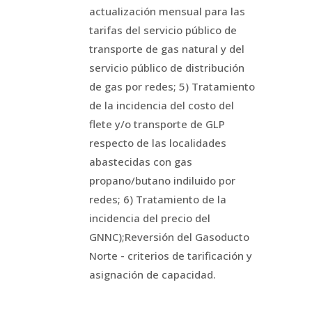
actualización mensual para las
tarifas del servicio público de
transporte de gas natural y del
servicio público de distribución
de gas por redes; 5) Tratamiento
de la incidencia del costo del
flete y/o transporte de GLP
respecto de las localidades
abastecidas con gas
propano/butano indiluido por
redes; 6) Tratamiento de la
incidencia del precio del
GNNC);Reversión del Gasoducto
Norte - criterios de tarificación y
asignación de capacidad.