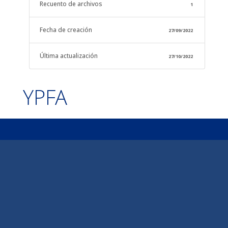
Recuento de archivos
1
Fecha de creación
27/09/2022
Última actualización
27/10/2022
YPFA