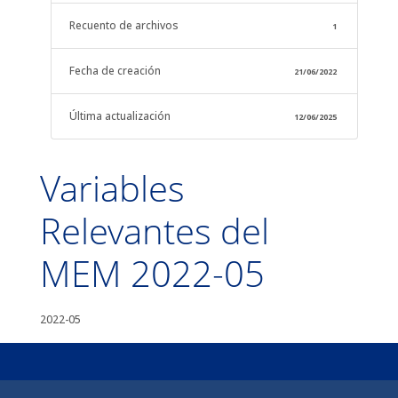
Recuento de archivos
1
Fecha de creación
21/06/2022
Última actualización
12/06/2025
Variables
Relevantes del
MEM 2022-05
2022-05