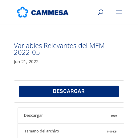
Variables Relevantes del MEM
2022-05
Jun 21, 2022
DESCARGAR
Descargar
1069
Tamaño del archivo
0.00 KB