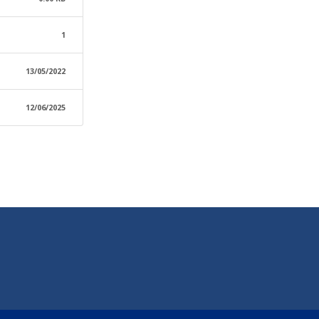
1
13/05/2022
12/06/2025