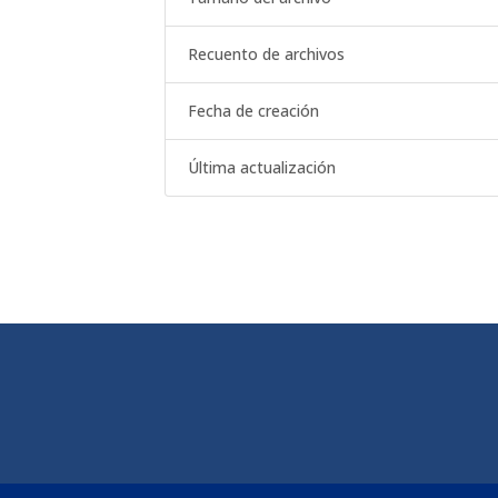
Recuento de archivos
Fecha de creación
Última actualización