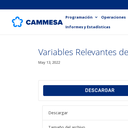
Programación
Operaciones
Informes y Estadísticas
Variables Relevantes 
May 13, 2022
DESCARGAR
Descargar
Tamaño del archivo