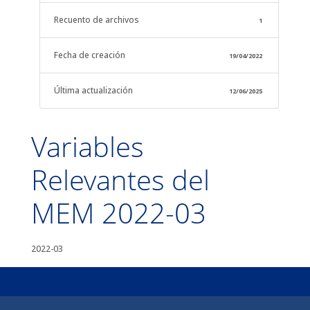
Recuento de archivos
1
Fecha de creación
19/04/2022
Última actualización
12/06/2025
Variables
Relevantes del
MEM 2022-03
2022-03