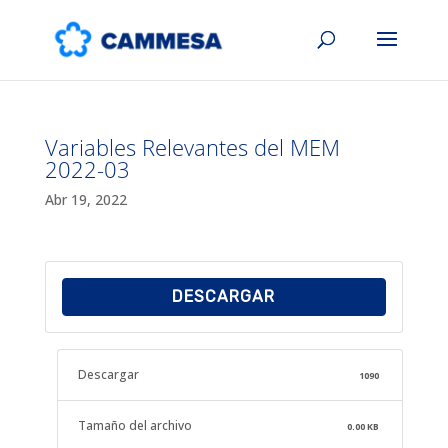
Variables Relevantes del MEM
2022-03
Abr 19, 2022
DESCARGAR
Descargar
1090
Tamaño del archivo
0.00 KB