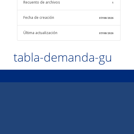
Recuento de archivos
1
Fecha de creación
07/08/2026
Última actualización
07/08/2026
tabla-demanda-gu