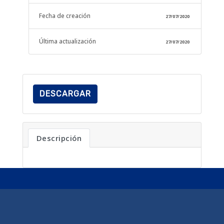
Fecha de creación
27/07/2020
Última actualización
27/07/2020
DESCARGAR
Descripción