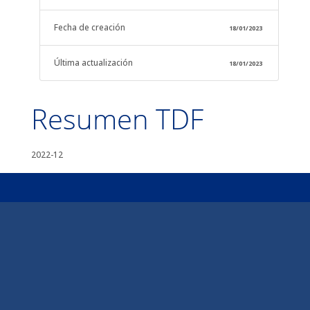
Fecha de creación
18/01/2023
Última actualización
18/01/2023
Resumen TDF
2022-12