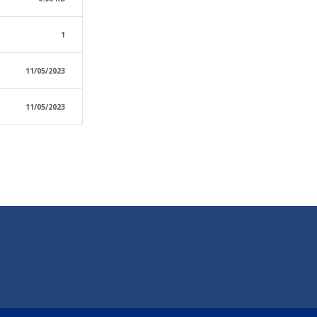
1
11/05/2023
11/05/2023