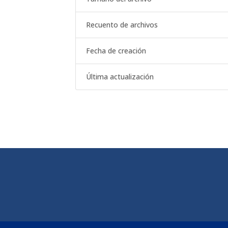
Recuento de archivos
Fecha de creación
Última actualización