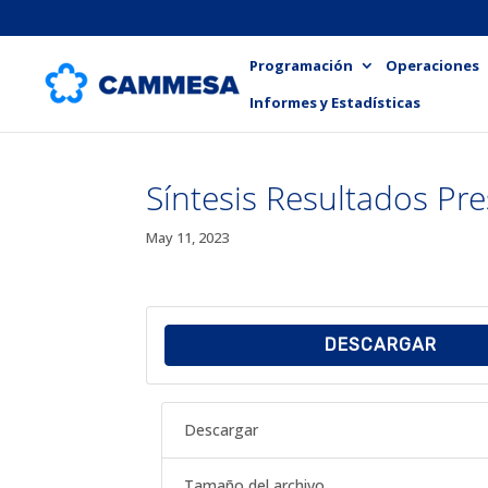
Programación
Operaciones
Informes y Estadísticas
Síntesis Resultados Pr
May 11, 2023
DESCARGAR
Descargar
Tamaño del archivo