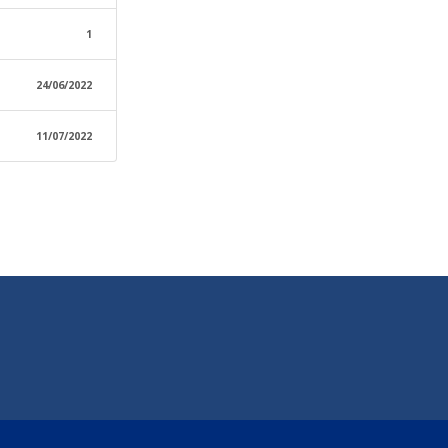
1
24/06/2022
11/07/2022