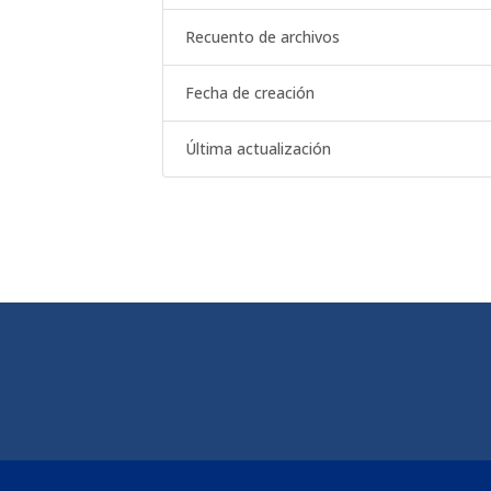
Recuento de archivos
Fecha de creación
Última actualización