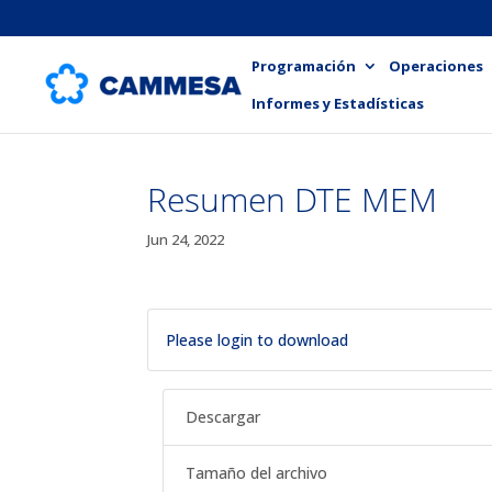
Programación
Operaciones
Informes y Estadísticas
Resumen DTE MEM
Jun 24, 2022
Please login to download
Descargar
Tamaño del archivo