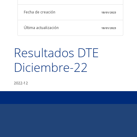
Fecha de creación
18/01/2023
Última actualización
18/01/2023
Resultados DTE
Diciembre-22
2022-12