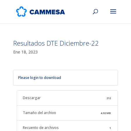
Resultados DTE Diciembre-22
Ene 18, 2023
Please login to download
Descargar
212
Tamaño del archivo
4.92 MB
Recuento de archivos
1