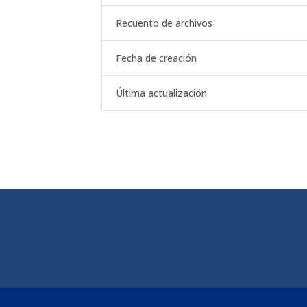
Recuento de archivos
Fecha de creación
Última actualización