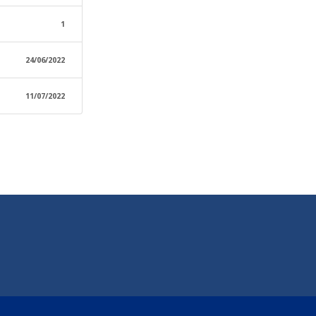
1
24/06/2022
11/07/2022