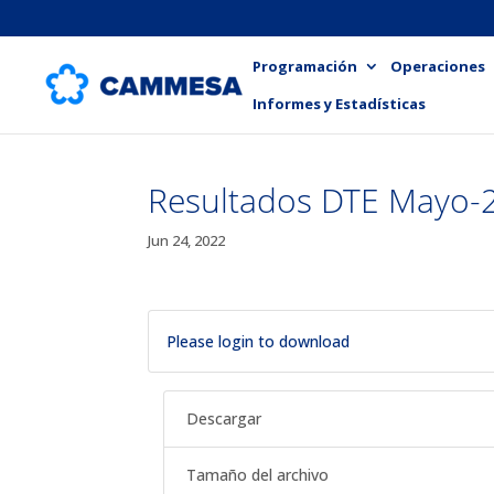
Programación
Operaciones
Informes y Estadísticas
Resultados DTE Mayo-
Jun 24, 2022
Please login to download
Descargar
Tamaño del archivo