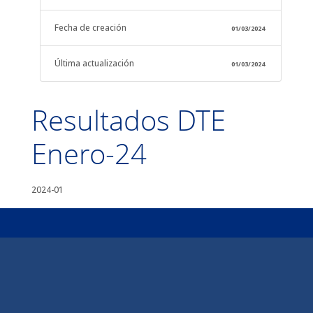
Fecha de creación
01/03/2024
Última actualización
01/03/2024
Resultados DTE
Enero-24
2024-01