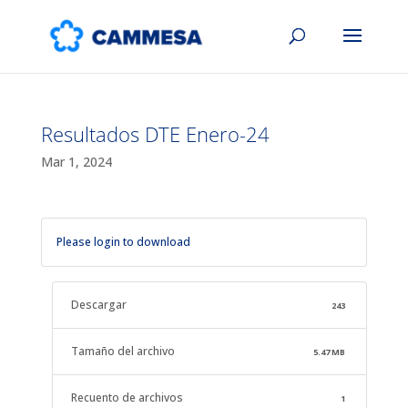
Resultados DTE Enero-24
Mar 1, 2024
Please login to download
Descargar
243
Tamaño del archivo
5.47 MB
Recuento de archivos
1