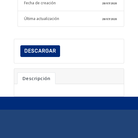
Fecha de creación
28/07/2020
Última actualización
28/07/2020
DESCARGAR
Descripción