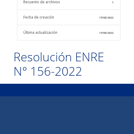
Recuento de archivos
1
Fecha de creación
17/05/2022
Última actualización
17/05/2022
Resolución ENRE
N° 156-2022