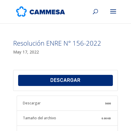
Resolución ENRE N° 156-2022
May 17, 2022
DESCARGAR
Descargar
5600
Tamaño del archivo
0.00 KB