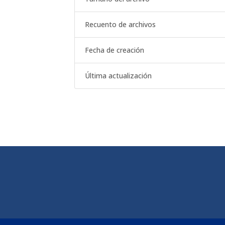
Recuento de archivos
Fecha de creación
Última actualización