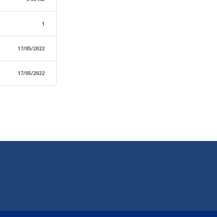
1
17/05/2022
17/05/2022