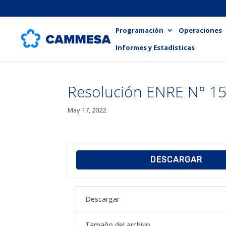
Programación
Operaciones
Informes y Estadísticas
Resolución ENRE N° 1
May 17, 2022
DESCARGAR
Descargar
Tamaño del archivo