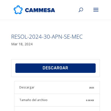
RESOL-2024-30-APN-SE-MEC
Mar 18, 2024
DESCARGAR
Descargar
2025
Tamaño del archivo
0.00 KB