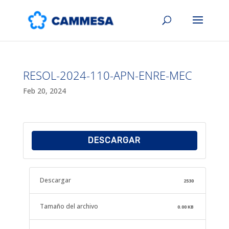
RESOL-2024-110-APN-ENRE-MEC
Feb 20, 2024
DESCARGAR
Descargar
2530
Tamaño del archivo
0.00 KB