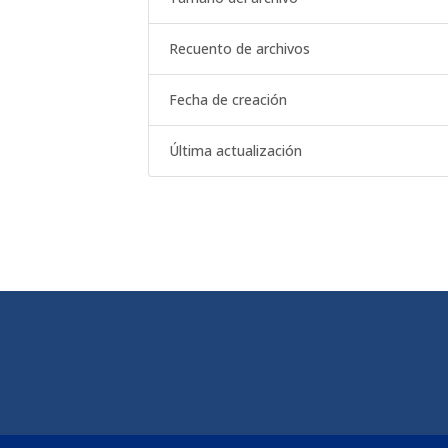
Recuento de archivos
Fecha de creación
Última actualización