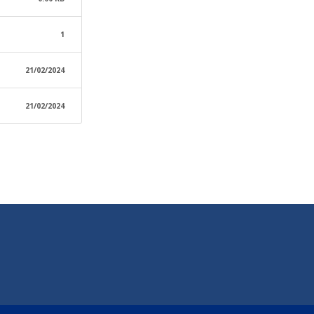
1
21/02/2024
21/02/2024