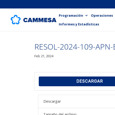
Programación
Operaciones
Informes y Estadísticas
RESOL-2024-109-APN
Feb 21, 2024
DESCARGAR
Descargar
Tamaño del archivo