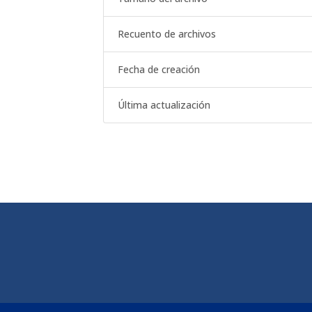
Recuento de archivos
Fecha de creación
Última actualización