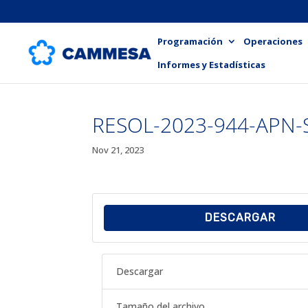
Programación
Operaciones
Informes y Estadísticas
RESOL-2023-944-APN-
Nov 21, 2023
DESCARGAR
Descargar
Tamaño del archivo