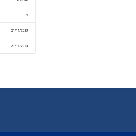
1
21/11/2023
21/11/2023