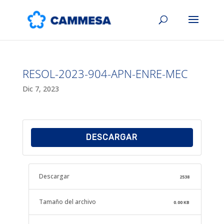
RESOL-2023-904-APN-ENRE-MEC
Dic 7, 2023
DESCARGAR
Descargar
2538
Tamaño del archivo
0.00 KB