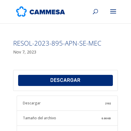
RESOL-2023-895-APN-SE-MEC
Nov 7, 2023
DESCARGAR
Descargar
2102
Tamaño del archivo
0.00 KB