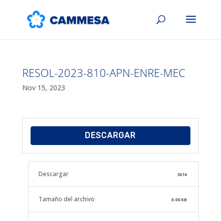
RESOL-2023-810-APN-ENRE-MEC
Nov 15, 2023
DESCARGAR
Descargar
3616
Tamaño del archivo
0.00 KB