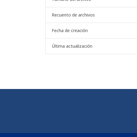
Recuento de archivos
Fecha de creación
Última actualización