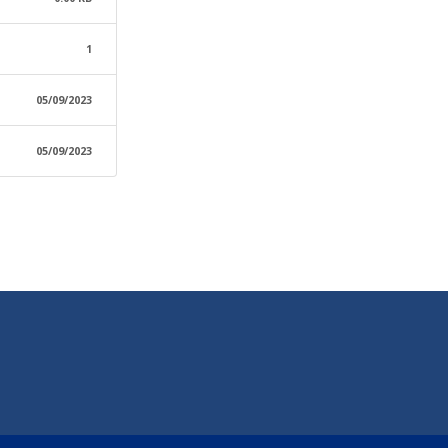
1
05/09/2023
05/09/2023