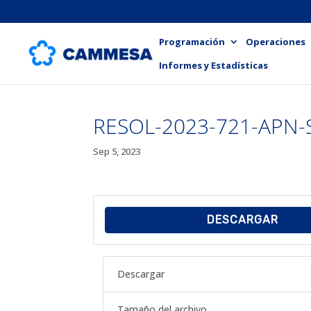
Programación
Operaciones
Informes y Estadísticas
RESOL-2023-721-APN-
Sep 5, 2023
DESCARGAR
Descargar
Tamaño del archivo