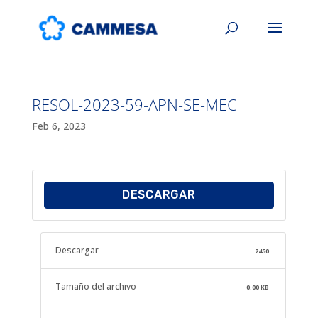
RESOL-2023-59-APN-SE-MEC
Feb 6, 2023
DESCARGAR
Descargar
2450
Tamaño del archivo
0.00 KB