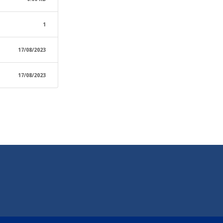
1
17/08/2023
17/08/2023