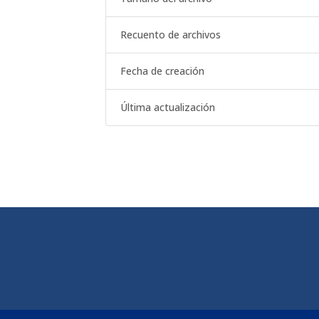
Recuento de archivos
Fecha de creación
Última actualización