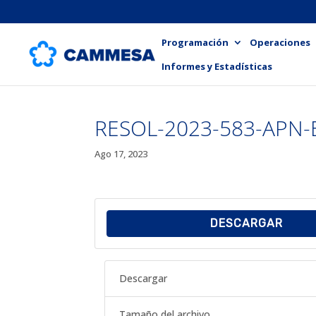
Programación
Operaciones
Informes y Estadísticas
RESOL-2023-583-APN
Ago 17, 2023
DESCARGAR
Descargar
Tamaño del archivo