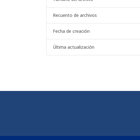
Recuento de archivos
Fecha de creación
Última actualización