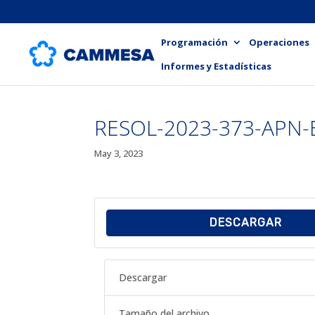
Programación
Operaciones
Informes y Estadísticas
RESOL-2023-373-APN
May 3, 2023
DESCARGAR
Descargar
Tamaño del archivo