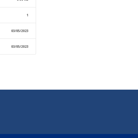
1
03/05/2023
03/05/2023