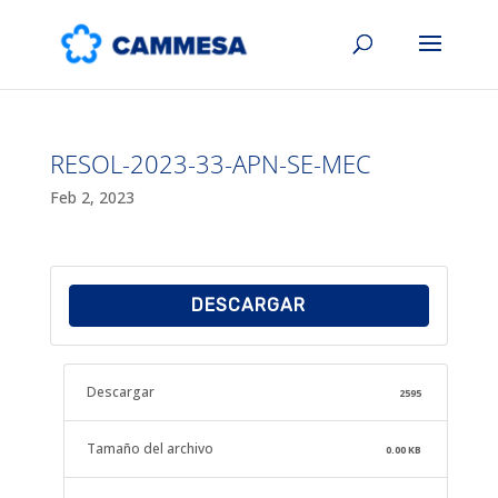
RESOL-2023-33-APN-SE-MEC
Feb 2, 2023
DESCARGAR
Descargar
2595
Tamaño del archivo
0.00 KB