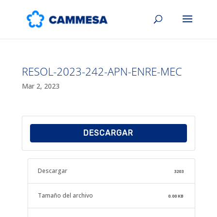
RESOL-2023-242-APN-ENRE-MEC
Mar 2, 2023
DESCARGAR
Descargar
3203
Tamaño del archivo
0.00 KB