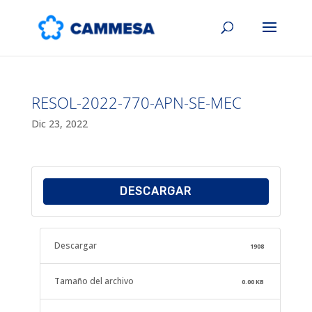
RESOL-2022-770-APN-SE-MEC
Dic 23, 2022
DESCARGAR
Descargar
1908
Tamaño del archivo
0.00 KB