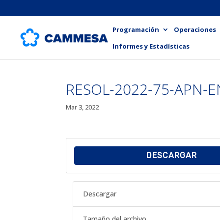
Programación
Operaciones
Informes y Estadísticas
RESOL-2022-75-APN-
Mar 3, 2022
DESCARGAR
Descargar
Tamaño del archivo