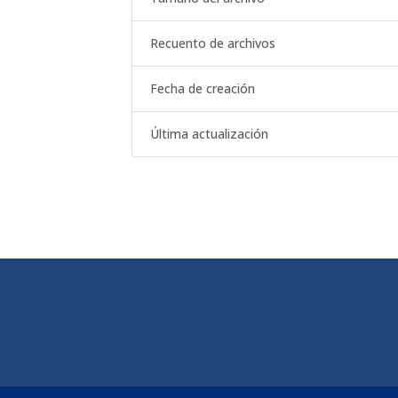
Recuento de archivos
Fecha de creación
Última actualización