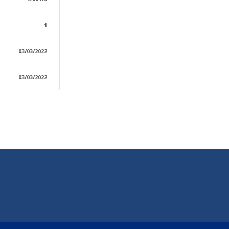
1
03/03/2022
03/03/2022