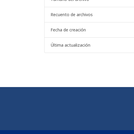
Recuento de archivos
Fecha de creación
Última actualización