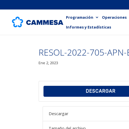
Programación
Operaciones
Informes y Estadísticas
RESOL-2022-705-APN
Ene 2, 2023
DESCARGAR
Descargar
Tamaño del archivo