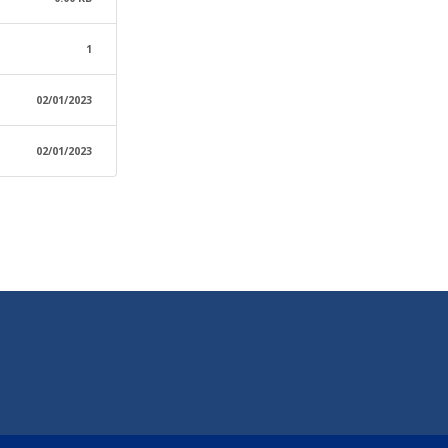
1
02/01/2023
02/01/2023