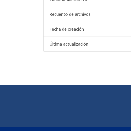
Recuento de archivos
Fecha de creación
Última actualización