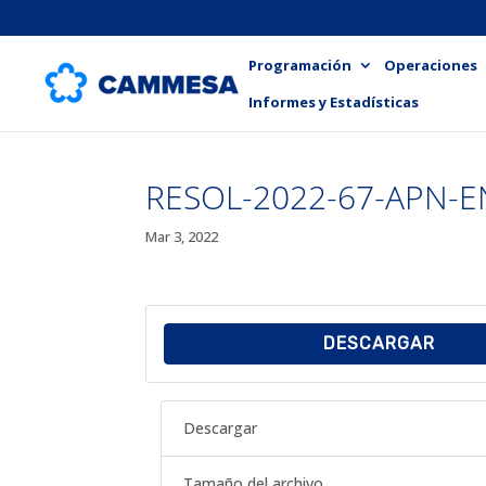
Programación
Operaciones
Informes y Estadísticas
RESOL-2022-67-APN-
Mar 3, 2022
DESCARGAR
Descargar
Tamaño del archivo