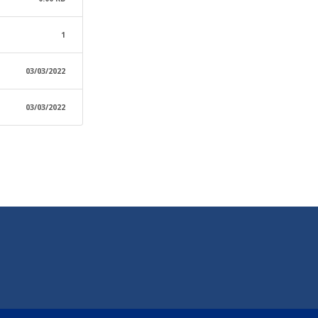
1
03/03/2022
03/03/2022