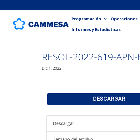
Programación
Operaciones
Informes y Estadísticas
RESOL-2022-619-APN
Dic 1, 2022
DESCARGAR
Descargar
Tamaño del archivo