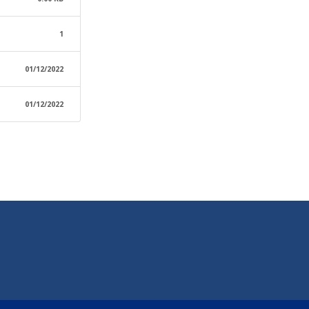
1
01/12/2022
01/12/2022