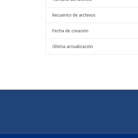
Recuento de archivos
Fecha de creación
Última actualización