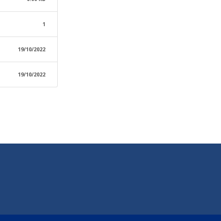
1
19/10/2022
19/10/2022