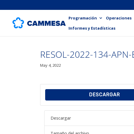
Programación
Operaciones
Informes y Estadísticas
RESOL-2022-134-APN
May 4, 2022
DESCARGAR
Descargar
Tamaño del archivo