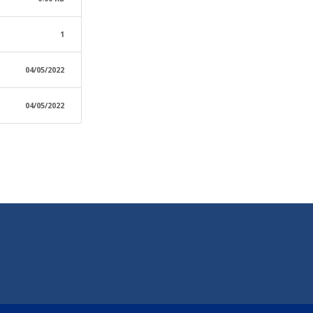
1
04/05/2022
04/05/2022