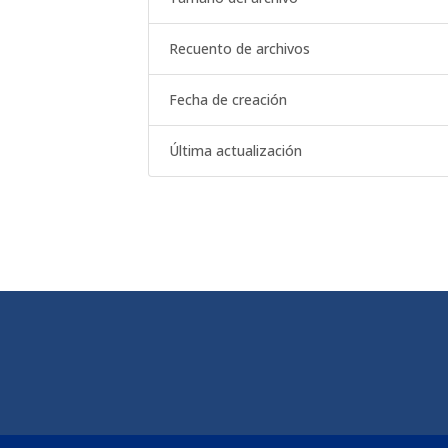
Recuento de archivos
Fecha de creación
Última actualización