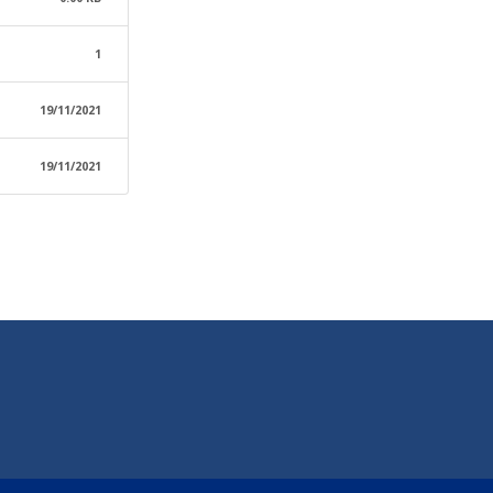
1
19/11/2021
19/11/2021