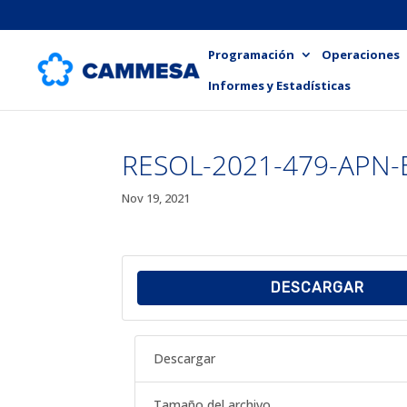
Programación
Operaciones
Informes y Estadísticas
RESOL-2021-479-APN
Nov 19, 2021
DESCARGAR
Descargar
Tamaño del archivo