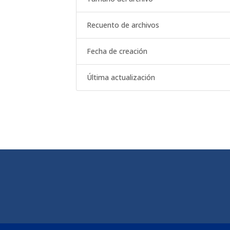
Recuento de archivos
Fecha de creación
Última actualización